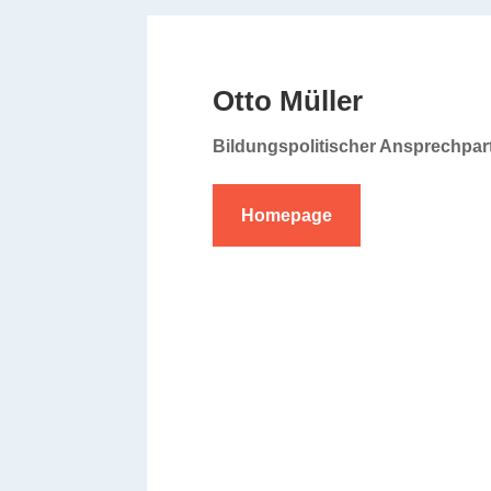
Otto Müller
Bildungspolitischer Ansprechpar
Homepage