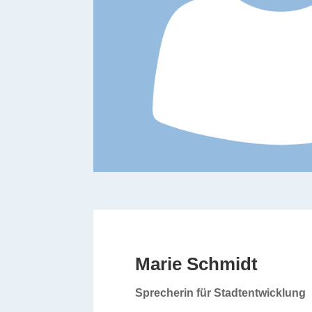
Marie Schmidt
Sprecherin für Stadtentwicklung