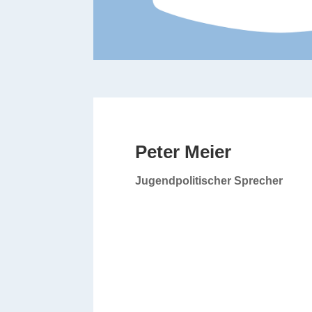
Peter Meier
Jugendpolitischer Sprecher