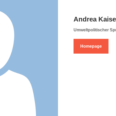
Andrea Kaise
Umweltpolitischer Sp
Homepage