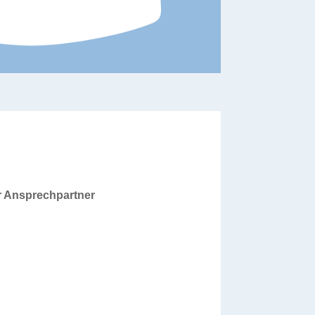
er Ansprechpartner