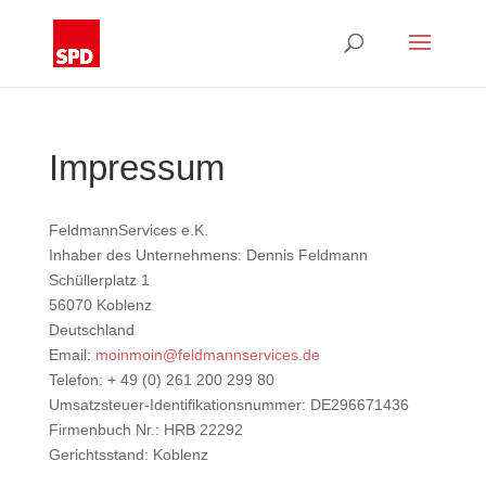
Impressum
FeldmannServices e.K.
Inhaber des Unternehmens: Dennis Feldmann
Schüllerplatz 1
56070 Koblenz
Deutschland
Email:
moinmoin@feldmannservices.de
Telefon: + 49 (0) 261 200 299 80
Umsatzsteuer-Identifikationsnummer: DE296671436
Firmenbuch Nr.: HRB 22292
Gerichtsstand: Koblenz