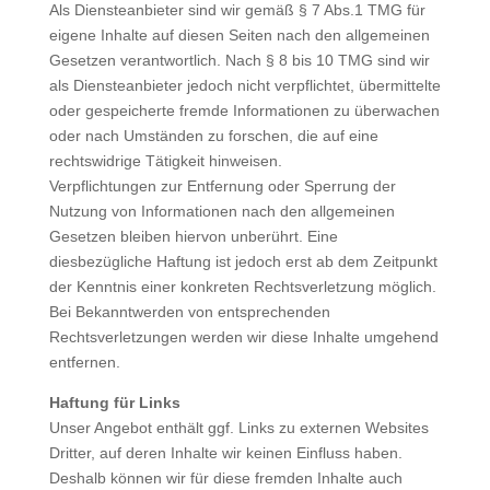
Als Diensteanbieter sind wir gemäß § 7 Abs.1 TMG für
eigene Inhalte auf diesen Seiten nach den allgemeinen
Gesetzen verantwortlich. Nach § 8 bis 10 TMG sind wir
als Diensteanbieter jedoch nicht verpflichtet, übermittelte
oder gespeicherte fremde Informationen zu überwachen
oder nach Umständen zu forschen, die auf eine
rechtswidrige Tätigkeit hinweisen.
Verpflichtungen zur Entfernung oder Sperrung der
Nutzung von Informationen nach den allgemeinen
Gesetzen bleiben hiervon unberührt. Eine
diesbezügliche Haftung ist jedoch erst ab dem Zeitpunkt
der Kenntnis einer konkreten Rechtsverletzung möglich.
Bei Bekanntwerden von entsprechenden
Rechtsverletzungen werden wir diese Inhalte umgehend
entfernen.
Haftung für Links
Unser Angebot enthält ggf. Links zu externen Websites
Dritter, auf deren Inhalte wir keinen Einfluss haben.
Deshalb können wir für diese fremden Inhalte auch