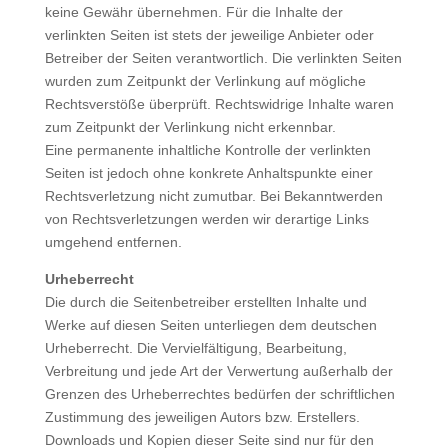
keine Gewähr übernehmen. Für die Inhalte der
verlinkten Seiten ist stets der jeweilige Anbieter oder
Betreiber der Seiten verantwortlich. Die verlinkten Seiten
wurden zum Zeitpunkt der Verlinkung auf mögliche
Rechtsverstöße überprüft. Rechtswidrige Inhalte waren
zum Zeitpunkt der Verlinkung nicht erkennbar.
Eine permanente inhaltliche Kontrolle der verlinkten
Seiten ist jedoch ohne konkrete Anhaltspunkte einer
Rechtsverletzung nicht zumutbar. Bei Bekanntwerden
von Rechtsverletzungen werden wir derartige Links
umgehend entfernen.
Urheberrecht
Die durch die Seitenbetreiber erstellten Inhalte und
Werke auf diesen Seiten unterliegen dem deutschen
Urheberrecht. Die Vervielfältigung, Bearbeitung,
Verbreitung und jede Art der Verwertung außerhalb der
Grenzen des Urheberrechtes bedürfen der schriftlichen
Zustimmung des jeweiligen Autors bzw. Erstellers.
Downloads und Kopien dieser Seite sind nur für den