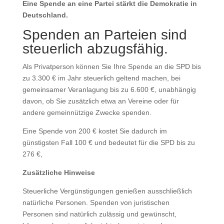
Eine Spende an eine Partei stärkt die Demokratie in
Deutschland.
Spenden an Parteien sind
steuerlich abzugsfähig.
Als Privatperson können Sie Ihre Spende an die SPD bis
zu 3.300 € im Jahr steuerlich geltend machen, bei
gemeinsamer Veranlagung bis zu 6.600 €, unabhängig
davon, ob Sie zusätzlich etwa an Vereine oder für
andere gemeinnützige Zwecke spenden.
Eine Spende von 200 € kostet Sie dadurch im
günstigsten Fall 100 € und bedeutet für die SPD bis zu
276 €,
Zusätzliche Hinweise
Steuerliche Vergünstigungen genießen ausschließlich
natürliche Personen. Spenden von juristischen
Personen sind natürlich zulässig und gewünscht,