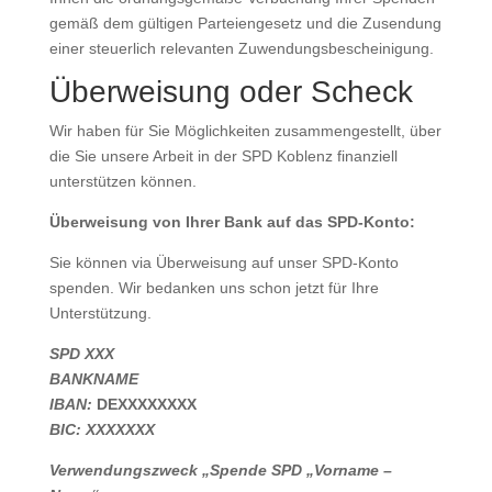
gemäß dem gültigen Parteiengesetz und die Zusendung
einer steuerlich relevanten Zuwendungsbescheinigung.
Überweisung oder Scheck
Wir haben für Sie Möglichkeiten zusammengestellt, über
die Sie unsere Arbeit in der SPD Koblenz finanziell
unterstützen können.
Überweisung von Ihrer Bank auf das SPD-Konto:
Sie können via Überweisung auf unser SPD-Konto
spenden. Wir bedanken uns schon jetzt für Ihre
Unterstützung.
SPD XXX
BANKNAME
IBAN:
DEXXXXXXXX
BIC: XXXXXXX
Verwendungszweck „Spende SPD „Vorname –