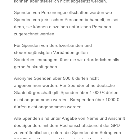
können aber steuerlich nicht abgesetzt werden.
Spenden von Personengesellschaften werden wie
Spenden von juristischen Personen behandelt, es sei
denn, sie können einzelnen natürlichen Personen
zugerechnet werden.
Für Spenden von Berufsverbänden und
steuerbegünstigten Verbänden gelten
Sonderbestimmungen, über die wir erforderlichenfalls
gerne Auskunft geben.
Anonyme Spenden über 500 € dürfen nicht
angenommen werden. Für Spender ohne deutsche
Staatsbürgerschaft gilt: Spenden über 1.000 € dürfen
nicht angenommen werden. Barspenden über 1000 €
dürfen nicht angenommen werden.
Alle Spenden sind unter Angabe von Name und Anschrift
des Spenders mit dem Rechenschaftsbericht der SPD
zu veröffentlichen, sofern die Spenden den Betrag von