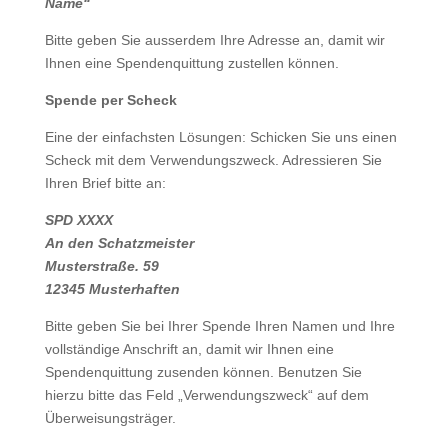
Name“
Bitte geben Sie ausserdem Ihre Adresse an, damit wir
Ihnen eine Spendenquittung zustellen können.
Spende per Scheck
Eine der einfachsten Lösungen: Schicken Sie uns einen
Scheck mit dem Verwendungszweck. Adressieren Sie
Ihren Brief bitte an:
SPD XXXX
An den Schatzmeister
Musterstraße. 59
12345
Musterhaften
Bitte geben Sie bei Ihrer Spende Ihren Namen und Ihre
vollständige Anschrift an, damit wir Ihnen eine
Spendenquittung zusenden können. Benutzen Sie
hierzu bitte das Feld „Verwendungszweck“ auf dem
Überweisungsträger.