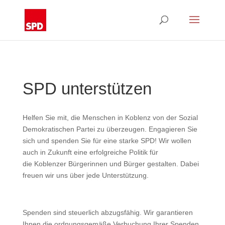
SPD unterstützen
Helfen Sie mit, die Menschen in Koblenz von der Sozial
Demokratischen Partei zu überzeugen. Engagieren Sie
sich und spenden Sie für eine starke SPD! Wir wollen
auch in Zukunft eine erfolgreiche Politik für
die Koblenzer Bürgerinnen und Bürger gestalten. Dabei
freuen wir uns über jede Unterstützung.
Spenden sind steuerlich abzugsfähig. Wir garantieren
Ihnen die ordnungsgemäße Verbuchung Ihrer Spenden